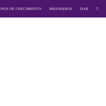
UPOS DE CRECIMIENTO
MISIONEROS
DAR